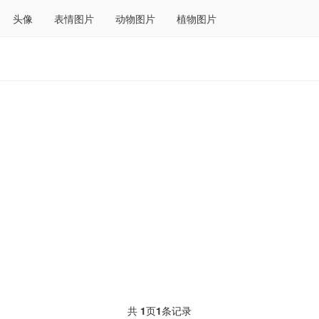
头像
表情图片
动物图片
植物图片
共
1
页
1
条记录