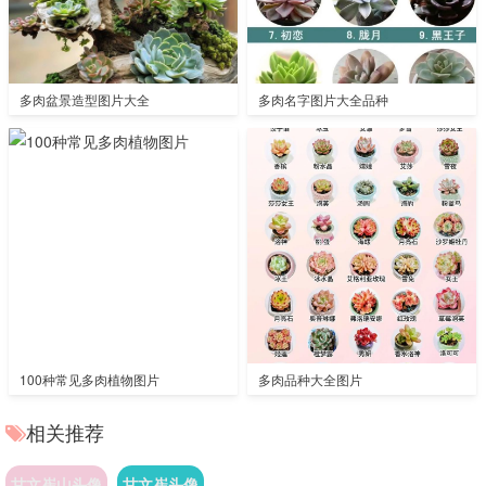
多肉盆景造型图片大全
多肉名字图片大全品种
100种常见多肉植物图片
多肉品种大全图片
相关推荐
甘文崔山头像
甘文崔头像