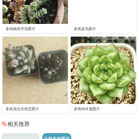
多肉钱串开花图片
多肉蓝鸟图片
多肉克拉夫状态图片
多肉绿水鬼图片
相关推荐
火祭多肉植物图片
火祭多肉图片