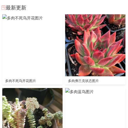
最新更新
多肉不死鸟开花图片
多肉弗兰克状态图片