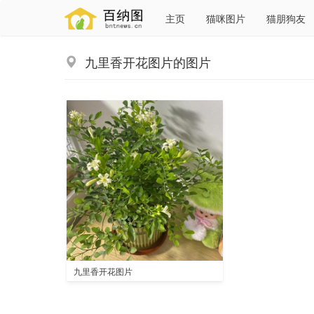
主页
猫咪图片
猫朋狗友
九里香开花图片的图片
九里香开花图片