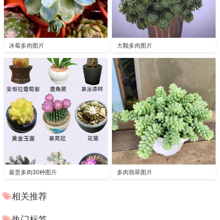
冰莓多肉图片
大颗多肉图片
最贵多肉30种图片
多肉翡翠图片
相关推荐
热门标签