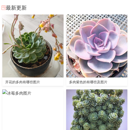
最新更新
开花的多肉有哪些图片
多肉紫色的有哪些及图片