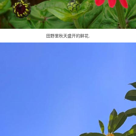
田野里秋天盛开的鲜花.