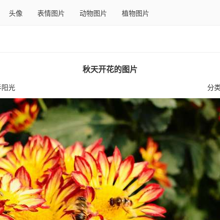
头像
表情图片
动物图片
植物图片
秋天开花的图片
半阳光
分