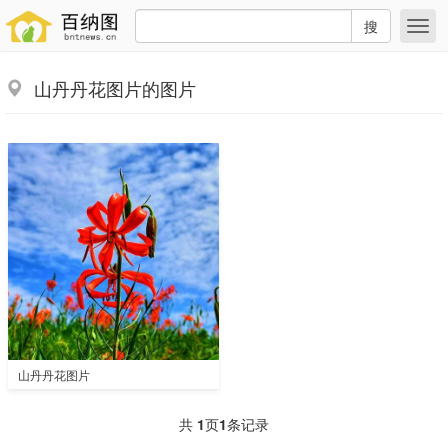
搜
山丹丹花图片的图片
山丹丹花图片
共
1
页
1
条记录