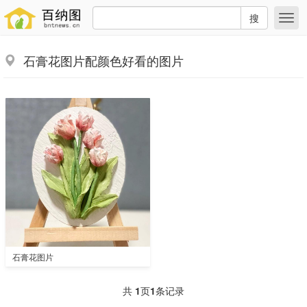
搜
石膏花图片配颜色好看的图片
石膏花图片
共
1
页
1
条记录