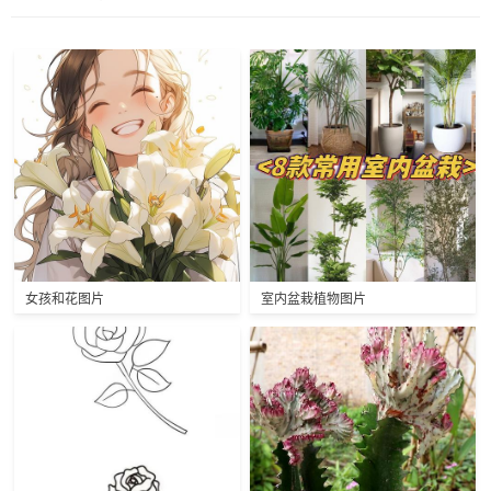
女孩和花图片
室内盆栽植物图片