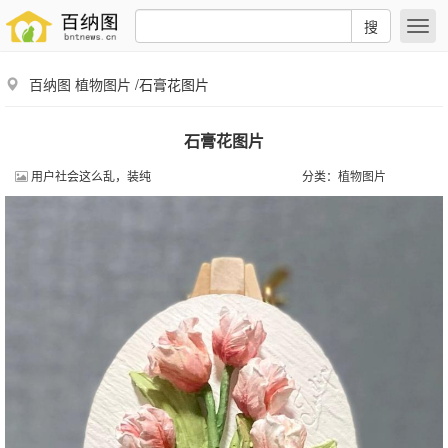
搜
百纳图
植物图片
/石膏花图片
石膏花图片
用户社会这么乱，装纯
分类：
植物图片