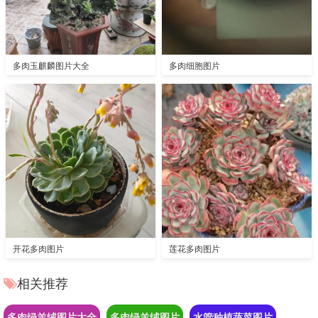
多肉玉麒麟图片大全
多肉细胞图片
开花多肉图片
莲花多肉图片
相关推荐
多肉绿羊绒图片大全
多肉绿羊绒图片
水管种植蔬菜图片