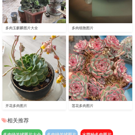
多肉玉麒麟图片大全
多肉细胞图片
开花多肉图片
莲花多肉图片
相关推荐
多肉绿羊绒图片大全
多肉绿羊绒图片
水管种多肉图片