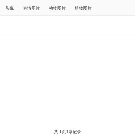
头像
表情图片
动物图片
植物图片
共
1
页
1
条记录