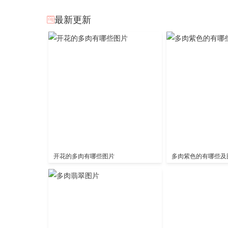
最新更新
开花的多肉有哪些图片
多肉紫色的有哪些及