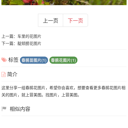
上一页
下一页
上一篇：
车里的花图片
下一篇：
靛颏膀花图片
标签
春鹃苗图片(1)
春鹃花图片(1)
简介
这里分享一组春鹃花图片，希望你会喜欢，想要查看更多春鹃花图片相
关的图片，就上冒美图。找图片，上冒美图。
相似内容