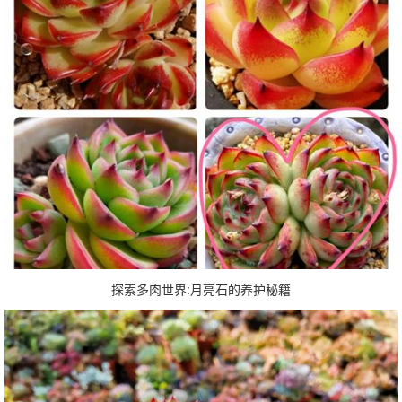
探索多肉世界:月亮石的养护秘籍