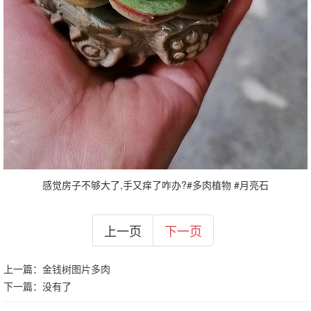
感觉房子不够大了,手又痒了咋办?#多肉植物 #月亮石
上一页
下一页
上一篇：
金钱树图片多肉
下一篇：没有了