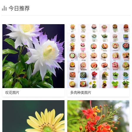
今日推荐
叹花图片
多肉种类图片