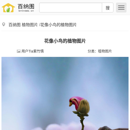
搜
百纳图
植物图片
/花像小鸟的植物图片
花像小鸟的植物图片
用户Tia紫竹情
分类：
植物图片