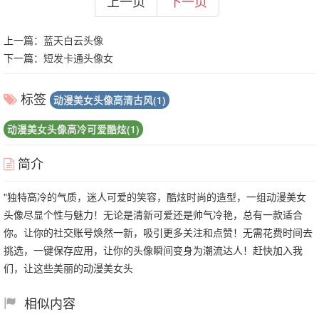
上一页
下一页
上一篇：
蓝天白云头像
下一篇：
短发卡通头像女
标签
动漫美女头像高清古风(1)
动漫美女头像高冷可爱酷炫(1)
简介
"独特高冷的气质，迷人可爱的笑容，酷炫时尚的造型，一组动漫美女
头像尽显个性与魅力！无论是清新可爱还是帅气冷艳，总有一款适合
你。让你的社交账号焕然一新，吸引更多关注和点赞！无需花费时间去
挑选，一键保存应用，让你的头像瞬间变身为潮流达人！赶快加入我
们，让这些美丽的动漫美女头
相似内容