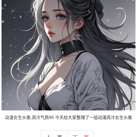
动漫女生头像,高冷气质95 今天给大家整理了一组动漫高冷女生头像