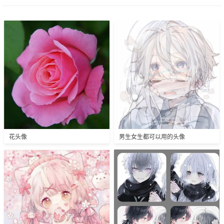
花头像
男生女生都可以用的头像