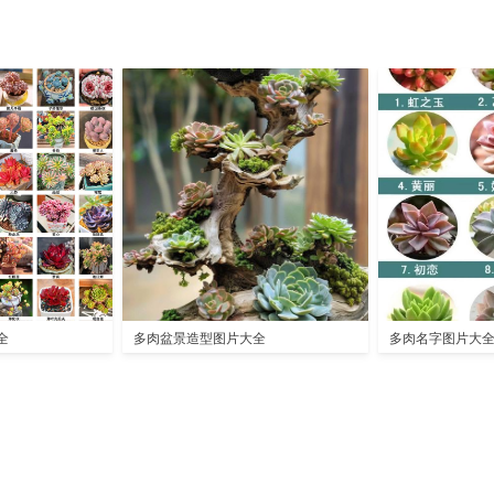
全
多肉盆景造型图片大全
多肉名字图片大