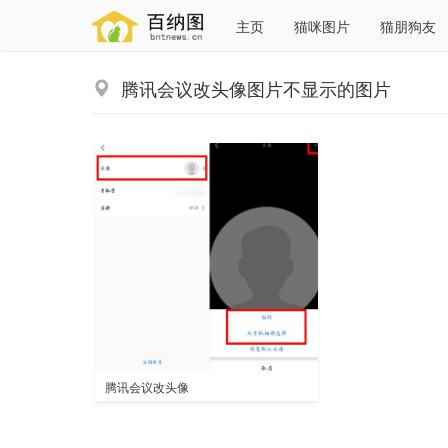
主页
猫咪图片
猫朋狗友
腾讯会议改头像图片不显示的图片
腾讯会议改头像