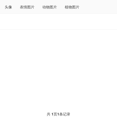
头像
表情图片
动物图片
植物图片
共
1
页
1
条记录