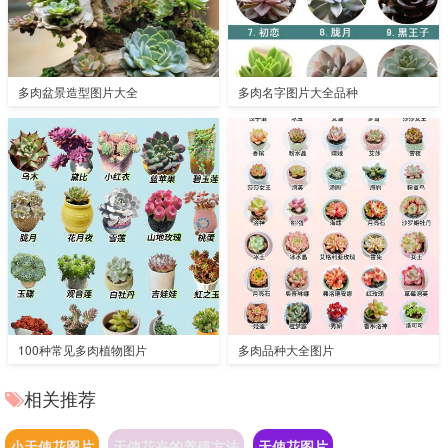
多肉盆景造型图片大全
多肉名字图片大全品种
100种常见多肉植物图片
多肉品种大全图片
相关推荐
小天使花图片
天使花卉的养殖方法
天使花图片