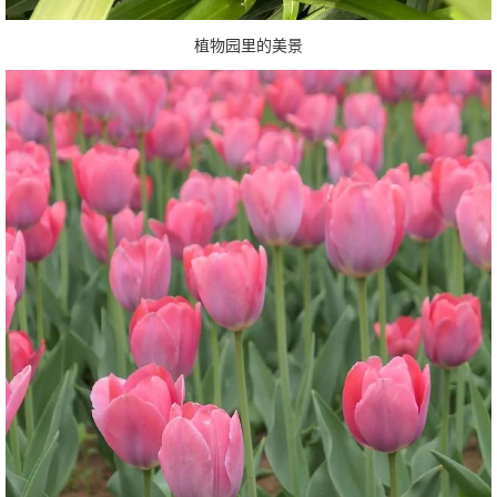
植物园里的美景