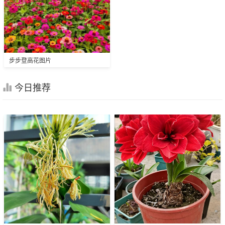
步步登高花图片
今日推荐