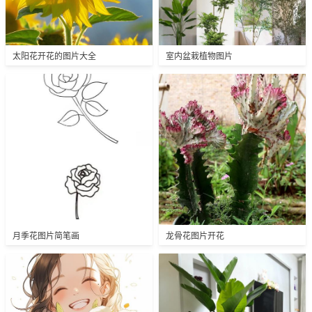
太阳花开花的图片大全
室内盆栽植物图片
月季花图片简笔画
龙骨花图片开花