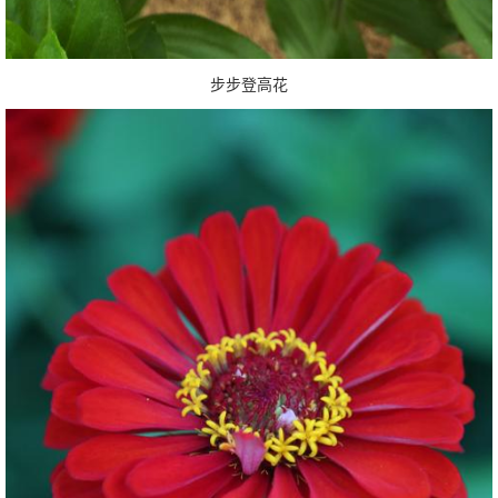
步步登高花