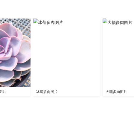
图片
冰莓多肉图片
大颗多肉图片