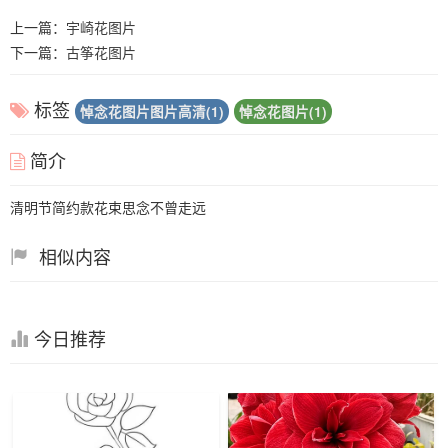
上一篇：
宇崎花图片
下一篇：
古筝花图片
标签
悼念花图片图片高清(1)
悼念花图片(1)
简介
清明节简约款花束思念不曾走远
相似内容
今日推荐