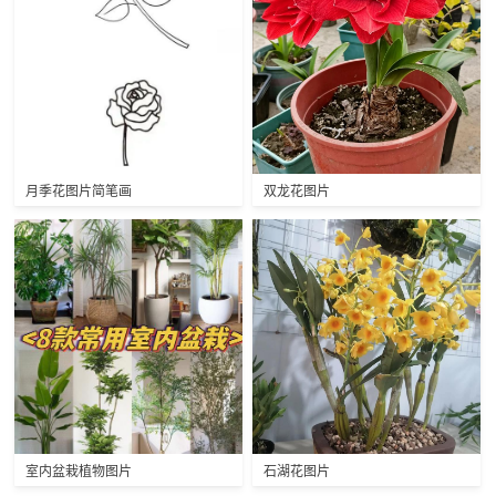
月季花图片简笔画
双龙花图片
室内盆栽植物图片
石湖花图片