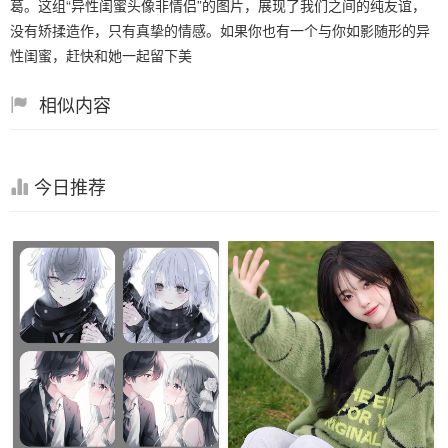
葛。这组“异性闺蜜头像非情侣”的图片，展现了我们之间的纯友谊，
没有矫揉造作，只有真挚的情感。如果你也有一个与你如影随形的异
性闺蜜，赶快和她一起留下美
相似内容
今日推荐