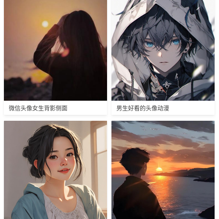
微信头像女生背影侧面
男生好看的头像动漫