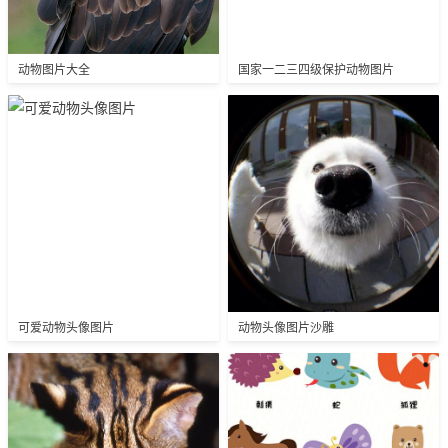
动物图片大全
国家一二三四级保护动物图片
可爱动物头像图片
动物头像图片沙雕