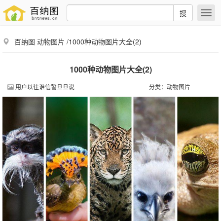
搜
百纳图
动物图片
/1000种动物图片大全(2)
1000种动物图片大全(2)
用户以往谁信誓旦旦说
分类：
动物图片