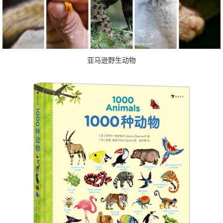
亚马逊野生动物