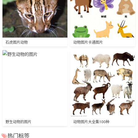
石虎图片动物
动物图片卡通图片
野生动物的图片
动物图片大全集100种
热门标签