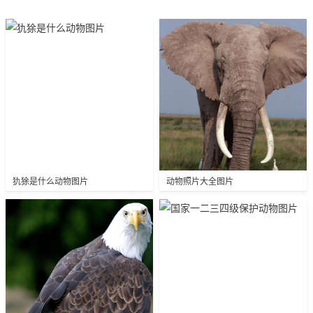
犰狳是什么动物图片
动物照片大全图片