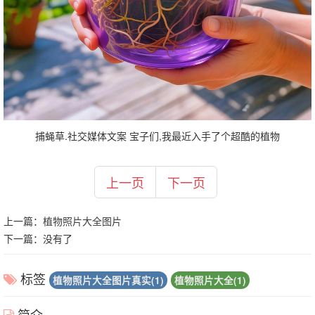
捕蝇草.社交媒体文案 宝子们,我最近入手了个超酷的植物
上一页
下一页
上一篇：
植物照片大全图片
下一篇：没有了
标签
植物照片大全图片真实(1)
植物照片大全(1)
简介