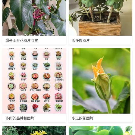
绿帝王开花图片欣赏
长多肉图片
多肉的品种和图片
冬瓜的花图片