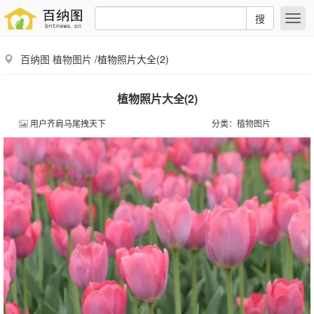
搜
百纳图
植物图片
/植物照片大全(2)
植物照片大全(2)
用户齐肩马尾拽天下
分类：
植物图片